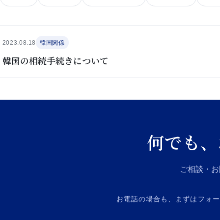
2023.08.18
韓国関係
韓国の相続手続きについて
何でも、
ご相談・お
お電話の場合も、まずはフォームよ