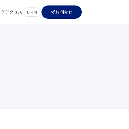
ログ
アクセス
お問合せ
한국어