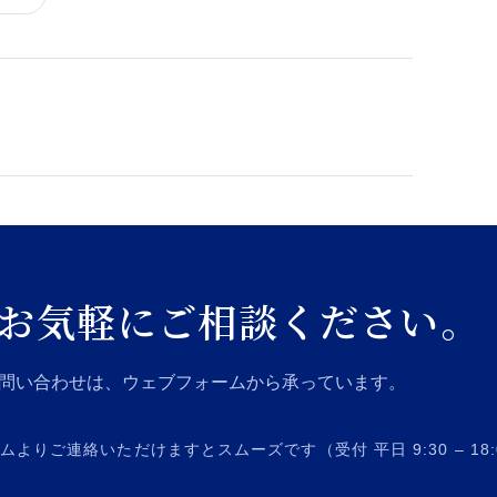
お気軽にご相談ください。
問い合わせは、ウェブフォームから承っています。
りご連絡いただけますとスムーズです（受付 平日 9:30 – 18: