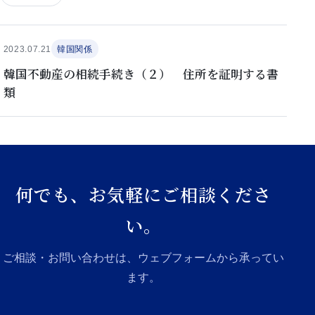
2023.07.21
韓国関係
韓国不動産の相続手続き（２） 住所を証明する書
類
何でも、お気軽にご相談くださ
い。
ご相談・お問い合わせは、ウェブフォームから承ってい
ます。